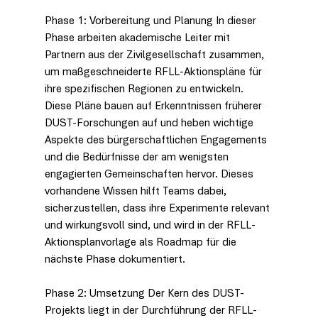
Phase 1: Vorbereitung und Planung
In dieser 
Phase arbeiten akademische Leiter mit 
Partnern aus der Zivilgesellschaft zusammen, 
um maßgeschneiderte RFLL-Aktionspläne für 
ihre spezifischen Regionen zu entwickeln. 
Diese Pläne bauen auf Erkenntnissen früherer 
DUST-Forschungen auf und heben wichtige 
Aspekte des bürgerschaftlichen Engagements 
und die Bedürfnisse der am wenigsten 
engagierten Gemeinschaften hervor. Dieses 
vorhandene Wissen hilft Teams dabei, 
sicherzustellen, dass ihre Experimente relevant 
und wirkungsvoll sind, und wird in der RFLL-
Aktionsplanvorlage als Roadmap für die 
nächste Phase dokumentiert.
Phase 2: Umsetzung
Der Kern des DUST-
Projekts liegt in der Durchführung der RFLL-