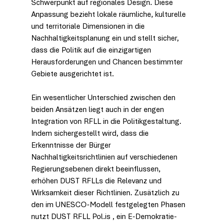
Schwerpunkt auf regionales Design. Diese 
Anpassung bezieht lokale räumliche, kulturelle 
und territoriale Dimensionen in die 
Nachhaltigkeitsplanung ein und stellt sicher, 
dass die Politik auf die einzigartigen 
Herausforderungen und Chancen bestimmter 
Gebiete ausgerichtet ist.
Ein wesentlicher Unterschied zwischen den 
beiden Ansätzen liegt auch in der engen 
Integration von RFLL in die Politikgestaltung. 
Indem sichergestellt wird, dass die 
Erkenntnisse der Bürger 
Nachhaltigkeitsrichtlinien auf verschiedenen 
Regierungsebenen direkt beeinflussen, 
erhöhen DUST RFLLs die Relevanz und 
Wirksamkeit dieser Richtlinien. Zusätzlich zu 
den im UNESCO-Modell festgelegten Phasen 
nutzt DUST RFLL
Pol.is
, ein E-Demokratie-