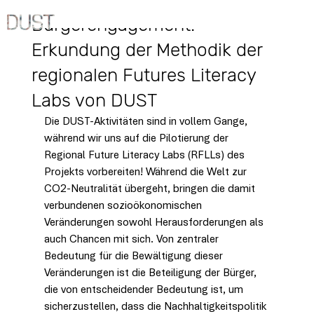
20. Sept. 2024
Bürgerengagement:
Erkundung der Methodik der
regionalen Futures Literacy
Labs von DUST
Die DUST-Aktivitäten sind in vollem Gange, 
während wir uns auf die Pilotierung der 
Regional Future Literacy Labs (RFLLs) des 
Projekts vorbereiten! Während die Welt zur 
CO2-Neutralität übergeht, bringen die damit 
verbundenen sozioökonomischen 
Veränderungen sowohl Herausforderungen als 
auch Chancen mit sich. Von zentraler 
Bedeutung für die Bewältigung dieser 
Veränderungen ist die Beteiligung der Bürger, 
die von entscheidender Bedeutung ist, um 
sicherzustellen, dass die Nachhaltigkeitspolitik 