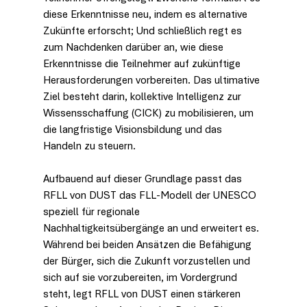
diese Erkenntnisse neu, indem es alternative 
Zukünfte erforscht; Und schließlich regt es 
zum Nachdenken darüber an, wie diese 
Erkenntnisse die Teilnehmer auf zukünftige 
Herausforderungen vorbereiten. Das ultimative 
Ziel besteht darin, kollektive Intelligenz zur 
Wissensschaffung (CICK) zu mobilisieren, um 
die langfristige Visionsbildung und das 
Handeln zu steuern.
Aufbauend auf dieser Grundlage passt das 
RFLL von DUST das FLL-Modell der UNESCO 
speziell für regionale 
Nachhaltigkeitsübergänge an und erweitert es. 
Während bei beiden Ansätzen die Befähigung 
der Bürger, sich die Zukunft vorzustellen und 
sich auf sie vorzubereiten, im Vordergrund 
steht, legt RFLL von DUST einen stärkeren 