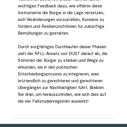
wichtiges Feedback dazu, wie effektiv diese 
Instrumente die Bürger in die Lage versetzen, 
sich Veränderungen vorzustellen, Konsens zu 
fördern und Resilienzrichtlinien für zukünftige 
Bemühungen zu gestalten.
Durch sorgfältiges Durchlaufen dieser Phasen 
zielt der RFLL-Ansatz von DUST darauf ab, die 
Stimmen der Bürger zu stärken und Wege zu 
erkunden, sie in den politischen 
Entscheidungsprozess zu integrieren, was 
letztendlich zu gerechteren und gerechteren 
Übergängen zur Nachhaltigkeit führt. Bleiben 
Sie dran, um herauszufinden, wie sich dies auf 
die vier Fallstudienregionen auswirkt!