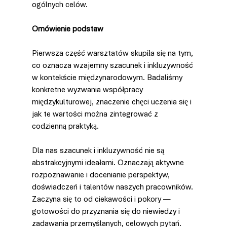
ogólnych celów.
Omówienie podstaw
Pierwsza część warsztatów skupiła się na tym, 
co oznacza wzajemny szacunek i inkluzywność 
w kontekście międzynarodowym. Badaliśmy 
konkretne wyzwania współpracy 
międzykulturowej, znaczenie chęci uczenia się i 
jak te wartości można zintegrować z 
codzienną praktyką.
Dla nas szacunek i inkluzywność nie są 
abstrakcyjnymi ideałami. Oznaczają aktywne 
rozpoznawanie i docenianie perspektyw, 
doświadczeń i talentów naszych pracowników. 
Zaczyna się to od ciekawości i pokory — 
gotowości do przyznania się do niewiedzy i 
zadawania przemyślanych, celowych pytań.