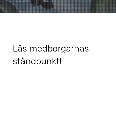
Läs medborgarnas
ståndpunkt!