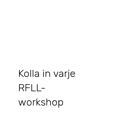
Kolla in varje
RFLL-
workshop