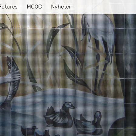
Futures
MOOC
Nyheter