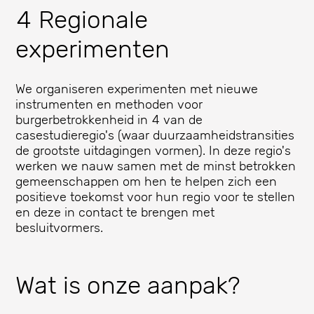
4 Regionale
experimenten
We organiseren experimenten met nieuwe
instrumenten en methoden voor
burgerbetrokkenheid in 4 van de
casestudieregio's (waar duurzaamheidstransities
de grootste uitdagingen vormen). In deze regio's
werken we nauw samen met de minst betrokken
gemeenschappen om hen te helpen zich een
positieve toekomst voor hun regio voor te stellen
en deze in contact te brengen met
besluitvormers.
Wat is onze aanpak?