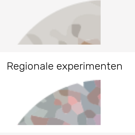
Regionale experimenten
Literaturanalyse