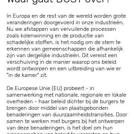
In Europa en de rest van de wereld worden grote
veranderingen doorgevoerd in onze industrieën.
Nu we afstappen van vervuilende processen
zoals kolenwinning en de productie van
schadelijke stoffen, is het nodig om de stem te
erkennen van gemeenschappen die afhankelijk
zijn van dergelijke industrieën. Dit vereist een
verschuiving in de manier waarop ons beleid
wordt ontworpen en een uitbreiding van wie er
"in de kamer" zit.
De Europese Unie (EU) probeert - in
samenwerking met nationale, regionale en lokale
overheden - haar beleid dichter bij de burgers te
brengen door middel van plaatsgebonden
benaderingen van duurzaamheidstransities. Door
samen te werken met burgers bij het ontwerpen
van deze benaderingen, is het doel om hun