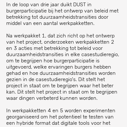
In de loop van drie jaar duikt DUST in
burgerparticipatie bij het ontwerp van beleid met
betrekking tot duurzaamheidstransities door
middel van een aantal werkpakketten.
Na werkpakket 1, dat zich richt op het ontwerp
van het project, onderzoeken werkpakketten 2
en 3 acties met betrekking tot beleid voor
duurzaamheidstransities in elke casestudieregio,
om te begrijpen hoe burgerparticipatie is
uitgevoerd, welke ervaringen burgers hebben
gehad en hoe duurzaamheidstransities worden
gezien in de casestudieregio's. Dit stelt het
project in staat om te begrijpen waar het beter
kan. Dit stelt het project in staat om te begrijpen
waar dingen verbeterd kunnen worden.
In werkpakketten 4 en 5 worden experimenten
georganiseerd om het potentieel te testen van
een hybride format dat digitale tools voor het