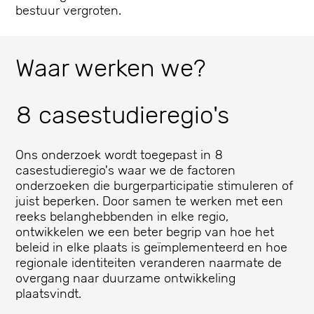
bestuur vergroten.
Waar werken we?
8 casestudieregio's
Ons onderzoek wordt toegepast in 8
casestudieregio's waar we de factoren
onderzoeken die burgerparticipatie stimuleren of
juist beperken. Door samen te werken met een
reeks belanghebbenden in elke regio,
ontwikkelen we een beter begrip van hoe het
beleid in elke plaats is geïmplementeerd en hoe
regionale identiteiten veranderen naarmate de
overgang naar duurzame ontwikkeling
plaatsvindt.