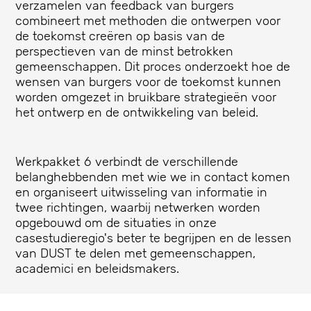
verzamelen van feedback van burgers
combineert met methoden die ontwerpen voor
de toekomst creëren op basis van de
perspectieven van de minst betrokken
gemeenschappen. Dit proces onderzoekt hoe de
wensen van burgers voor de toekomst kunnen
worden omgezet in bruikbare strategieën voor
het ontwerp en de ontwikkeling van beleid.
Werkpakket 6 verbindt de verschillende
belanghebbenden met wie we in contact komen
en organiseert uitwisseling van informatie in
twee richtingen, waarbij netwerken worden
opgebouwd om de situaties in onze
casestudieregio's beter te begrijpen en de lessen
van DUST te delen met gemeenschappen,
academici en beleidsmakers.