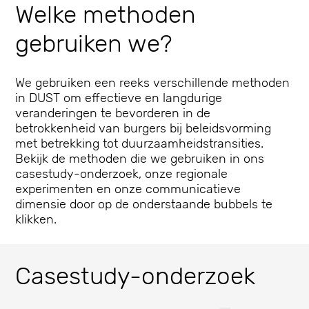
Welke methoden
gebruiken we?
We gebruiken een reeks verschillende methoden
in DUST om effectieve en langdurige
veranderingen te bevorderen in de
betrokkenheid van burgers bij beleidsvorming
met betrekking tot duurzaamheidstransities.
Bekijk de methoden die we gebruiken in ons
casestudy-onderzoek, onze regionale
experimenten en onze communicatieve
dimensie door op de onderstaande bubbels te
klikken.
Casestudy-onderzoek