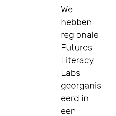
We
hebben
regionale
Futures
Literacy
Labs
georganis
eerd in
een