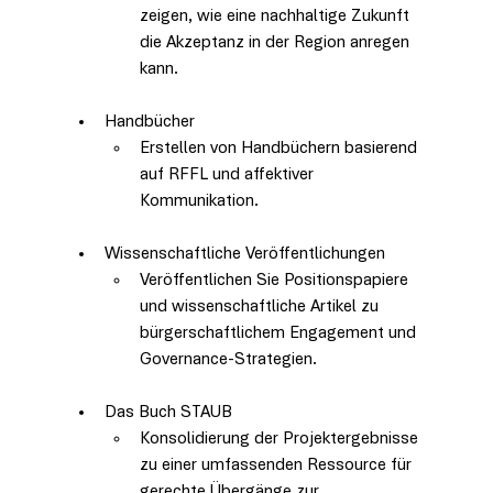
zeigen, wie eine nachhaltige Zukunft 
die Akzeptanz in der Region anregen 
kann.
Handbücher
Erstellen von Handbüchern basierend 
auf RFFL und affektiver 
Kommunikation.
Wissenschaftliche Veröffentlichungen
Veröffentlichen Sie Positionspapiere 
und wissenschaftliche Artikel zu 
bürgerschaftlichem Engagement und 
Governance-Strategien.
Das Buch STAUB
Konsolidierung der Projektergebnisse 
zu einer umfassenden Ressource für 
gerechte Übergänge zur 