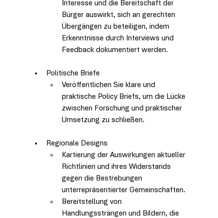
Interesse und die Bereitschaft der 
Bürger auswirkt, sich an gerechten 
Übergängen zu beteiligen, indem 
Erkenntnisse durch Interviews und 
Feedback dokumentiert werden.
Politische Briefe
Veröffentlichen Sie klare und 
praktische Policy Briefs, um die Lücke 
zwischen Forschung und praktischer 
Umsetzung zu schließen.
Regionale Designs
Kartierung der Auswirkungen aktueller 
Richtlinien und ihres Widerstands 
gegen die Bestrebungen 
unterrepräsentierter Gemeinschaften.
Bereitstellung von 
Handlungssträngen und Bildern, die 