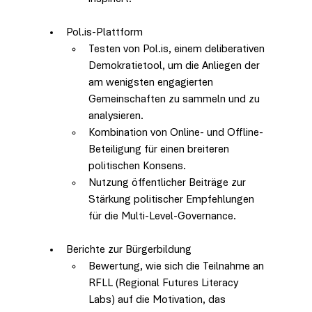
Pol.is-Plattform
Testen von Pol.is, einem deliberativen 
Demokratietool, um die Anliegen der 
am wenigsten engagierten 
Gemeinschaften zu sammeln und zu 
analysieren.
Kombination von Online- und Offline-
Beteiligung für einen breiteren 
politischen Konsens.
Nutzung öffentlicher Beiträge zur 
Stärkung politischer Empfehlungen 
für die Multi-Level-Governance.
Berichte zur Bürgerbildung
Bewertung, wie sich die Teilnahme an 
RFLL (Regional Futures Literacy 
Labs) auf die Motivation, das 