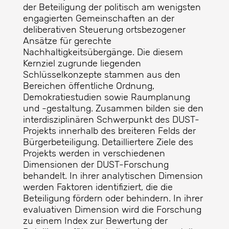
der Beteiligung der politisch am wenigsten
engagierten Gemeinschaften an der
deliberativen Steuerung ortsbezogener
Ansätze für gerechte
Nachhaltigkeitsübergänge. Die diesem
Kernziel zugrunde liegenden
Schlüsselkonzepte stammen aus den
Bereichen öffentliche Ordnung,
Demokratiestudien sowie Raumplanung
und -gestaltung. Zusammen bilden sie den
interdisziplinären Schwerpunkt des DUST-
Projekts innerhalb des breiteren Felds der
Bürgerbeteiligung. Detailliertere Ziele des
Projekts werden in verschiedenen
Dimensionen der DUST-Forschung
behandelt. In ihrer analytischen Dimension
werden Faktoren identifiziert, die die
Beteiligung fördern oder behindern. In ihrer
evaluativen Dimension wird die Forschung
zu einem Index zur Bewertung der