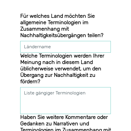
Für welches Land möchten Sie
allgemeine Terminologien im
Zusammenhang mit
Nachhaltigkeitsübergängen teilen?
Welche Terminologien werden Ihrer
Meinung nach in diesem Land
üblicherweise verwendet, um den
Übergang zur Nachhaltigkeit zu
fördern?
Haben Sie weitere Kommentare oder
Gedanken zu Narrativen und
Terminologien im Zusammenhang mit