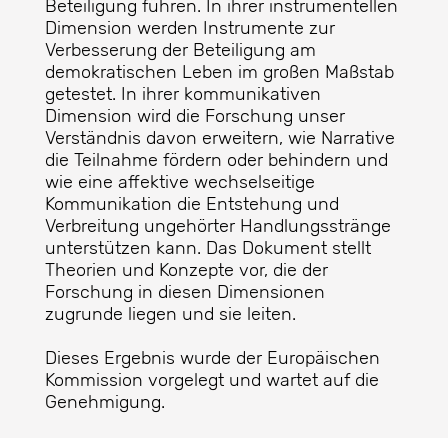
Beteiligung führen. In ihrer instrumentellen
Dimension werden Instrumente zur
Verbesserung der Beteiligung am
demokratischen Leben im großen Maßstab
getestet. In ihrer kommunikativen
Dimension wird die Forschung unser
Verständnis davon erweitern, wie Narrative
die Teilnahme fördern oder behindern und
wie eine affektive wechselseitige
Kommunikation die Entstehung und
Verbreitung ungehörter Handlungsstränge
unterstützen kann. Das Dokument stellt
Theorien und Konzepte vor, die der
Forschung in diesen Dimensionen
zugrunde liegen und sie leiten.
Dieses Ergebnis wurde der Europäischen
Kommission vorgelegt und wartet auf die
Genehmigung.