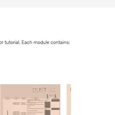
 tutorial. Each module contains: