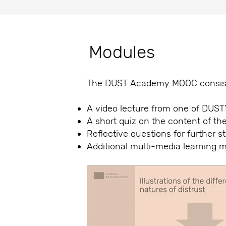
Modules
The DUST Academy MOOC consists o
A video lecture from one of DUST’
A short quiz on the content of the
Reflective questions for further s
Additional multi-media learning m