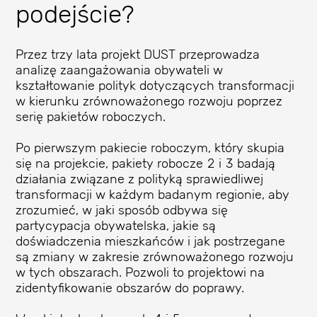
podejście?
Przez trzy lata projekt DUST przeprowadza
analizę zaangażowania obywateli w
kształtowanie polityk dotyczących transformacji
w kierunku zrównoważonego rozwoju poprzez
serię pakietów roboczych.
Po pierwszym pakiecie roboczym, który skupia
się na projekcie, pakiety robocze 2 i 3 badają
działania związane z polityką sprawiedliwej
transformacji w każdym badanym regionie, aby
zrozumieć, w jaki sposób odbywa się
partycypacja obywatelska, jakie są
doświadczenia mieszkańców i jak postrzegane
są zmiany w zakresie zrównoważonego rozwoju
w tych obszarach. Pozwoli to projektowi na
zidentyfikowanie obszarów do poprawy.