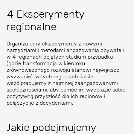
4 Eksperymenty
regionalne
Organizujemy eksperymenty z nowymi
narzędziami i metodami angażowania obywateli
w 4 regionach objętych studium przypadku
(gdzie transformacja w kierunku
zrównoważonego rozwoju stanowi największe
wyzwanie). W tych regionach ściśle
współpracujemy z najmniej zaangażowanymi
społecznościami, aby pomóc im wyobrazić sobie
pozytywną przyszłość dla ich regionów i
połączyć je z decydentami.
Jakie podejmujemy