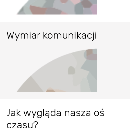
Wymiar komunikacji
Räumliche Analyse
Jak wygląda nasza oś
czasu?