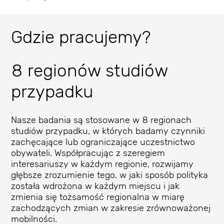
Gdzie pracujemy?
8 regionów studiów
przypadku
Nasze badania są stosowane w 8 regionach
studiów przypadku, w których badamy czynniki
zachęcające lub ograniczające uczestnictwo
obywateli. Współpracując z szeregiem
interesariuszy w każdym regionie, rozwijamy
głębsze zrozumienie tego, w jaki sposób polityka
została wdrożona w każdym miejscu i jak
zmienia się tożsamość regionalna w miarę
zachodzących zmian w zakresie zrównoważonej
mobilności.