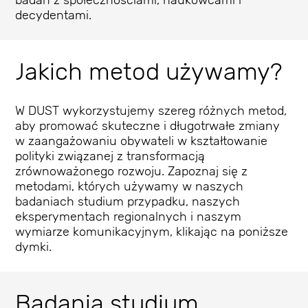
decydentami.
Jakich metod używamy?
W DUST wykorzystujemy szereg różnych metod,
aby promować skuteczne i długotrwałe zmiany
w zaangażowaniu obywateli w kształtowanie
polityki związanej z transformacją
zrównoważonego rozwoju. Zapoznaj się z
metodami, których używamy w naszych
badaniach studium przypadku, naszych
eksperymentach regionalnych i naszym
wymiarze komunikacyjnym, klikając na poniższe
dymki.
Badania studium