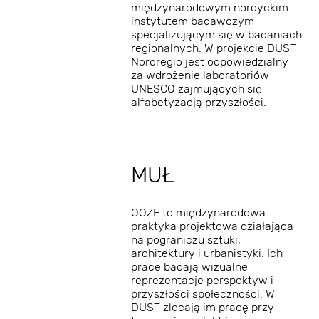
międzynarodowym nordyckim
instytutem badawczym
specjalizującym się w badaniach
regionalnych. W projekcie DUST
Nordregio jest odpowiedzialny
za wdrożenie laboratoriów
UNESCO zajmujących się
alfabetyzacją przyszłości.
MUŁ
​OOZE to międzynarodowa
praktyka projektowa działająca
na pograniczu sztuki,
architektury i urbanistyki. Ich
prace badają wizualne
reprezentacje perspektyw i
przyszłości społeczności. W
DUST zlecają im pracę przy