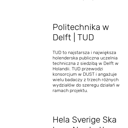
Politechnika w
Delft | TUD
TUD to najstarsza i największa
holenderska publiczna uczelnia
techniczna z siedzibą w Delft w
Holandii. TUD przewodzi
konsorcjum w DUST i angażuje
wielu badaczy z trzech różnych
wydziałów do szeregu działań w
ramach projektu.
Hela Sverige Ska