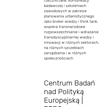
rzecznictwie, komunikacji
badawczej i szkoleniach
zawodowych w zakresie
planowania urbanistycznego.
Jako broker wiedzy i think tank,
wspiera transnarodowe
rozpowszechnianie i wdrażanie
transdyscyplinarnej wiedzy i
innowacji w różnych sektorach,
na różnych szczeblach
zarządzania i w różnych
społecznościach.
​Centrum Badań
nad Polityką
Europejską |