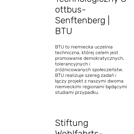
ottbus-
Senftenberg |
BTU
BTU to niemiecka uczelnia
techniczna, której celem jest
promowanie demokratycznych,
tolerancyjnych i
zróżnicowanych społeczeństw.
BTU realizuje szereg zadań i
łączy projekt z naszymi dwoma
niemieckimi regionami będącymi
studiami przypadku.
Stiftung
Wohlfahrts-