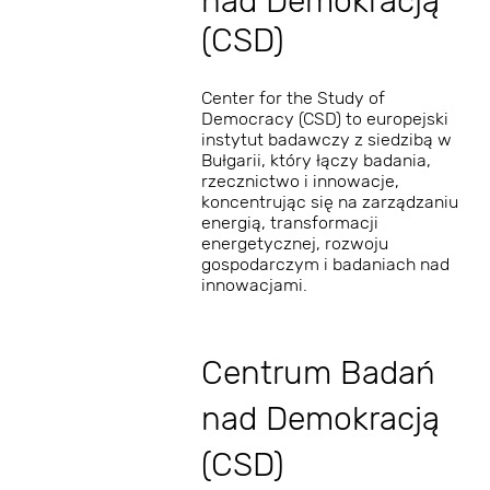
nad Demokracją
(CSD)
Center for the Study of
Democracy (CSD) to europejski
instytut badawczy z siedzibą w
Bułgarii, który łączy badania,
rzecznictwo i innowacje,
koncentrując się na zarządzaniu
energią, transformacji
energetycznej, rozwoju
gospodarczym i badaniach nad
innowacjami.
Centrum Badań
nad Demokracją
(CSD)