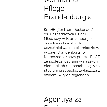
Pflege
Brandenburgia
KiJuBB (Centrum Doskonałości
ds. Uczestnictwa Dzieci i
Młodzieży w Brandenburgii)
doradza w kwestiach
uczestnictwa dzieci i młodzieży
w całej Brandenburgii w
Niemczech. Łączą projekt DUST
ze społecznościami w naszych
niemieckich regionach objętych
studium przypadku, zwłaszcza z
dziećmi w tych regionach.
Agentiya za