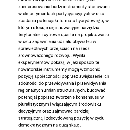
zainteresowanie budzi instrumenty stosowane 
w eksperymentach partycypacyjnych w celu 
zbadania potencjału formatu hybrydowego, w 
którym stosuje się innowacyjne narzędzia 
terytorialne i cyfrowe oparte na projektowaniu 
w celu zapewnienia udziału obywateli w 
sprawiedliwych przejściach na rzecz 
zrównoważonego rozwoju. Wyniki 
eksperymentów pokażą, w jaki sposób te 
nowatorskie instrumenty mogą wzmocnić 
pozycję społeczności poprzez zwiększenie ich 
zdolności do przewidywania i przewidywania 
regionalnych zmian strukturalnych, budować 
potencjał poprzez tworzenie konsensusu w 
pluralistycznym i włączającym środowisku 
decyzyjnym oraz zajmować bardziej 
strategiczną i zdecydowaną pozycję w życiu 
demokratycznym na dużą skalę .