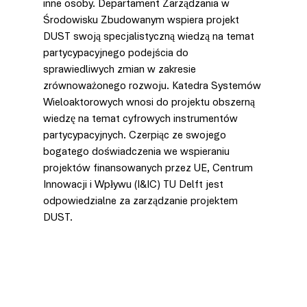
inne osoby. Departament Zarządzania w 
Środowisku Zbudowanym wspiera projekt 
DUST swoją specjalistyczną wiedzą na temat 
partycypacyjnego podejścia do 
sprawiedliwych zmian w zakresie 
zrównoważonego rozwoju. Katedra Systemów 
Wieloaktorowych wnosi do projektu obszerną 
wiedzę na temat cyfrowych instrumentów 
partycypacyjnych. Czerpiąc ze swojego 
bogatego doświadczenia we wspieraniu 
projektów finansowanych przez UE, Centrum 
Innowacji i Wpływu (I&IC) TU Delft jest 
odpowiedzialne za zarządzanie projektem 
DUST. 