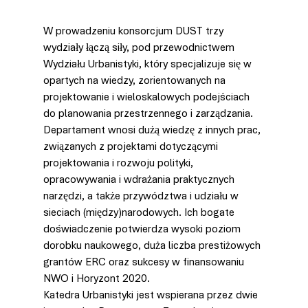
W prowadzeniu konsorcjum DUST trzy 
wydziały łączą siły, pod przewodnictwem 
Wydziału Urbanistyki, który specjalizuje się w 
opartych na wiedzy, zorientowanych na 
projektowanie i wieloskalowych podejściach 
do planowania przestrzennego i zarządzania. 
Departament wnosi dużą wiedzę z innych prac, 
związanych z projektami dotyczącymi 
projektowania i rozwoju polityki, 
opracowywania i wdrażania praktycznych 
narzędzi, a także przywództwa i udziału w 
sieciach (między)narodowych. Ich bogate 
doświadczenie potwierdza wysoki poziom 
dorobku naukowego, duża liczba prestiżowych 
grantów ERC oraz sukcesy w finansowaniu 
NWO i Horyzont 2020.
Katedra Urbanistyki jest wspierana przez dwie 