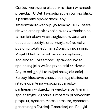
Oprócz kierowania eksperymentami w ramach 
projektu, TU Delft współpracuje również blisko 
z partnerami społecznymi, aby 
zmaksymalizować wpływ lokalny. DUST stara 
się wspierać społeczności w rozważaniach na 
temat ich obaw w strategicznie wybranych 
obszarach polityki oraz zwiększać udział z 
poziomu lokalnego na regionalny i poza nim. 
Projekt kładzie nacisk na samorządność, 
socjalność, tożsamość i sprawiedliwość 
społeczną jako ważne przesłanki rządzenia. 
Aby to osiągnąć i rozwijać naukę dla całej 
Europy, kluczowe znaczenie mają skuteczne 
relacje oparte na współpracy między 
partnerami w dziedzinie wiedzy a partnerami 
społecznymi. Zgodnie z mottem przewodnim 
projektu, cytatem Marca Lemaître, dyrektora 
generalnego Dyrekcji Generalnej ds. Polityki 