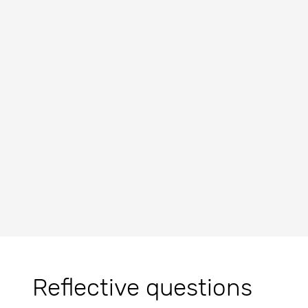
Reflective questions