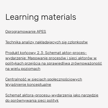
Learning materials
Oprogramowanie APES
Technika analizy nakładających się członkostw
Produkt końcowy 2.3: Schemat aktor-proces-
wydarzenie: Mapowanie procesów i sieci aktorów w
politykach przejścia na sprawiedliwą zrównoważoność
na wielu poziomach
Centralność w sieciach społecznościowych
Wyjaśnienie konceptualne
Schemat aktora-procesu-wydarzenia jako narzędzie
do porównywania sieci polityk