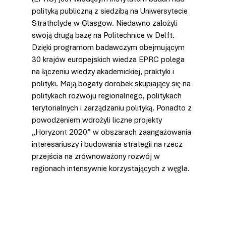
polityką publiczną z siedzibą na Uniwersytecie 
Strathclyde w Glasgow. Niedawno założyli 
swoją drugą bazę na Politechnice w Delft. 
Dzięki programom badawczym obejmującym 
30 krajów europejskich wiedza EPRC polega 
na łączeniu wiedzy akademickiej, praktyki i 
polityki. Mają bogaty dorobek skupiający się na 
politykach rozwoju regionalnego, politykach 
terytorialnych i zarządzaniu polityką. Ponadto z 
powodzeniem wdrożyli liczne projekty 
„Horyzont 2020” w obszarach zaangażowania 
interesariuszy i budowania strategii na rzecz 
przejścia na zrównoważony rozwój w 
regionach intensywnie korzystających z węgla.