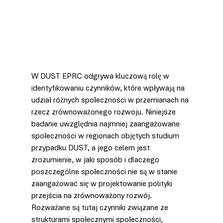
W DUST EPRC odgrywa kluczową rolę w 
identyfikowaniu czynników, które wpływają na 
udział różnych społeczności w przemianach na 
rzecz zrównoważonego rozwoju. Niniejsze 
badanie uwzględnia najmniej zaangażowane 
społeczności w regionach objętych studium 
przypadku DUST, a jego celem jest 
zrozumienie, w jaki sposób i dlaczego 
poszczególne społeczności nie są w stanie 
zaangażować się w projektowanie polityki 
przejścia na zrównoważony rozwój. 
Rozważane są tutaj czynniki związane ze 
strukturami społecznymi społeczności, 