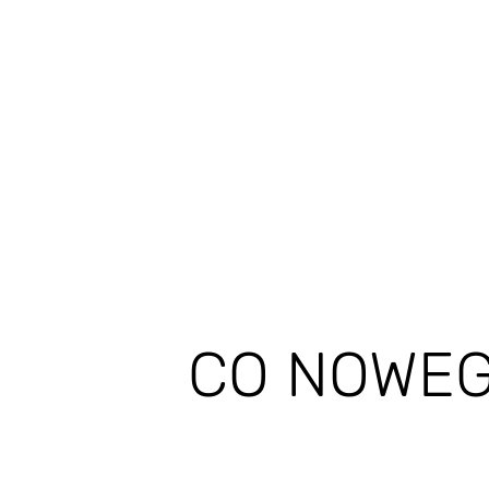
CO NOWEG